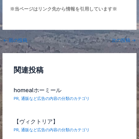
※当ページはリンク先から情報を引用しています※
←
前の投稿
次の投稿
→
関連投稿
homealホーミール
PR
,
通販など広告の内容の分類のカテゴリ
【ヴィクトリア】
PR
,
通販など広告の内容の分類のカテゴリ