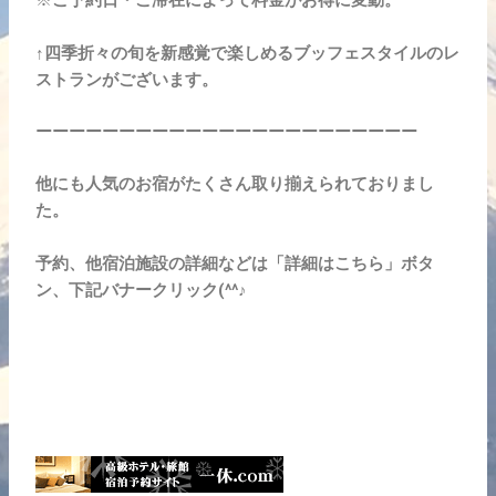
※
ご予約日・ご滞在によって料金がお得に変動。
↑四季折々の旬を新感覚で楽しめるブッフェスタイルのレ
ストランがございます。
ーーーーーーーーーーーーーーーーーーーーーーー
他にも人気のお宿がたくさん取り揃えられておりまし
た。
予約、他宿泊施設の詳細などは「詳細はこちら」ボタ
ン、下記バナークリック(^^♪