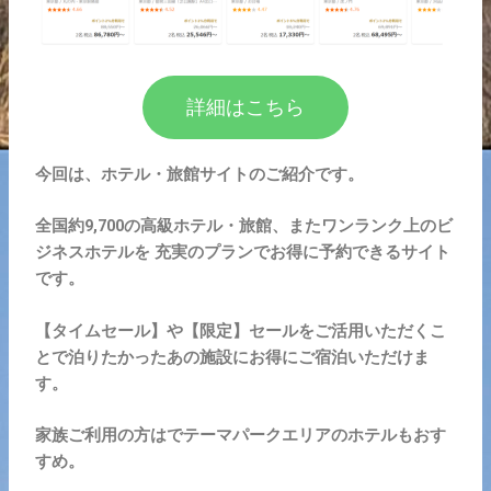
詳細はこちら
今回は、ホテル・旅館サイトのご紹介です。
全国約9,700の高級ホテル・旅館、またワンランク上のビ
ジネスホテルを 充実のプランでお得に予約できるサイト
です。
【タイムセール】や【限定】セールをご活用いただくこ
とで泊りたかったあの施設にお得にご宿泊いただけま
す。
家族ご利用の方はでテーマパークエリアのホテルもおす
すめ。