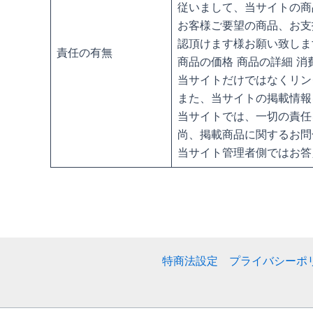
従いまして、当サイトの商
お客様ご要望の商品、お支
認頂けます様お願い致しま
責任の有無
商品の価格 商品の詳細 
当サイトだけではなくリン
また、当サイトの掲載情報
当サイトでは、一切の責任
尚、掲載商品に関するお問
当サイト管理者側ではお答
特商法設定
プライバシーポ