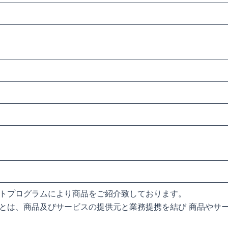
トプログラムにより商品をご紹介致しております。
とは、商品及びサービスの提供元と業務提携を結び 商品やサ