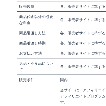
販売数量
各、販売者サイトに準ずる
商品代金以外の必要
各、販売者サイトに準ずる
な料金
商品引渡し方法
各、販売者サイトに準ずる
商品引渡し時期
各、販売者サイトに準ずる
お支払い方法
各、販売者サイトに準ずる
返品・不良品につい
各、販売者サイトに準ずる
て
販売条件
国内
当サイトは、アフィリエイ
アフィリエイトプログラム
す。