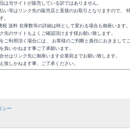
品は当サイトが販売している訳ではありません。
払い等はリンク先の販売店と直接のお取引となりますので、 
す。
消費税 送料 在庫数等の詳細は時として変わる場合も御座います
ク先のサイトもよくご確認頂けます様お願い致します。
をご利用頂く場合には、 お客様のご判断と責任におきまして
を負いかねます事ご了承願います。
合せはリンク先に御座います企業宛までお願い致します。
え致しかねます事、ご了承ください。
リシー