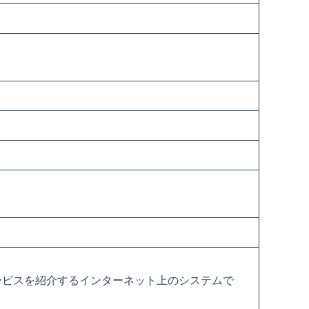
ービスを紹介するインターネット上のシステムで