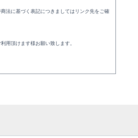
特商法に基づく表記につきましてはリンク先をご確
。
ご利用頂けます様お願い致します。