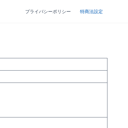
プライバシーポリシー
特商法設定